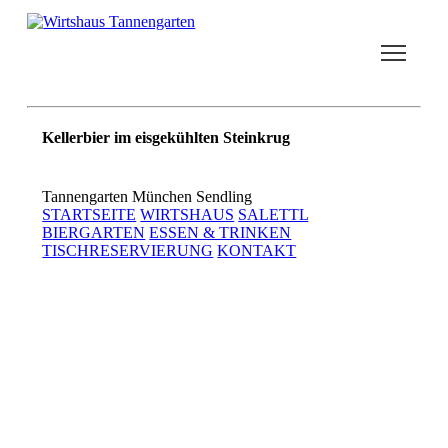
Kellerbier im eisgekühlten Steinkrug
Tannengarten München Sendling
STARTSEITE
WIRTSHAUS
SALETTL
BIERGARTEN
ESSEN & TRINKEN
TISCHRESERVIERUNG
KONTAKT