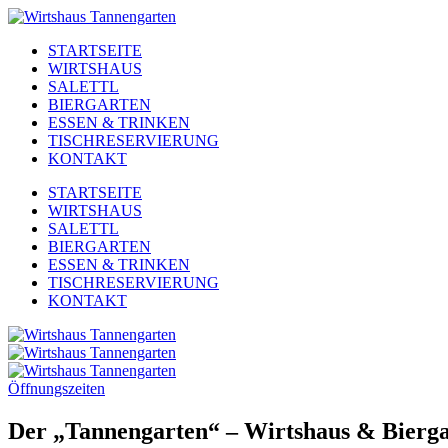
STARTSEITE
WIRTSHAUS
SALETTL
BIERGARTEN
ESSEN & TRINKEN
TISCHRESERVIERUNG
KONTAKT
STARTSEITE
WIRTSHAUS
SALETTL
BIERGARTEN
ESSEN & TRINKEN
TISCHRESERVIERUNG
KONTAKT
Öffnungszeiten
Der „Tannengarten“ – Wirtshaus & Biergar